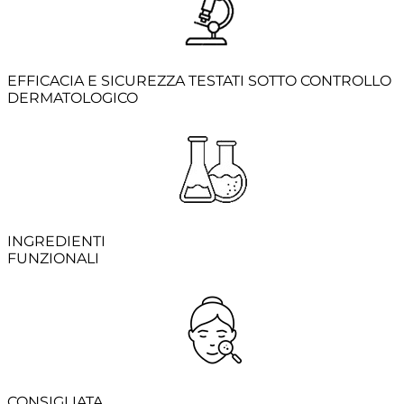
EFFICACIA E SICUREZZA TESTATI SOTTO CONTROLLO
DERMATOLOGICO
INGREDIENTI
FUNZIONALI
CONSIGLIATA