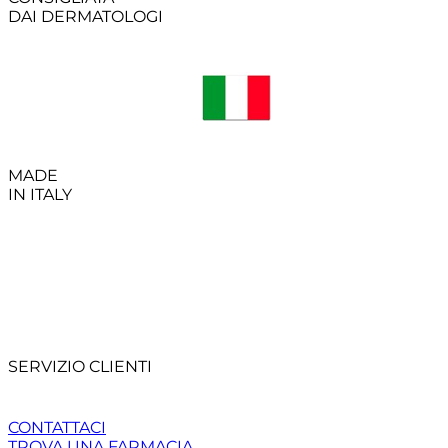
DAI DERMATOLOGI
MADE
IN ITALY
SERVIZIO CLIENTI
CONTATTACI
TROVA UNA FARMACIA