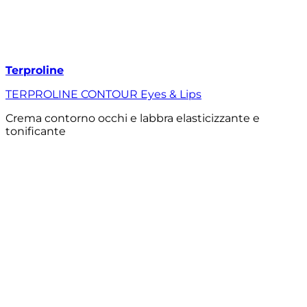
Terproline
TERPROLINE CONTOUR Eyes & Lips
Crema contorno occhi e labbra elasticizzante e
tonificante