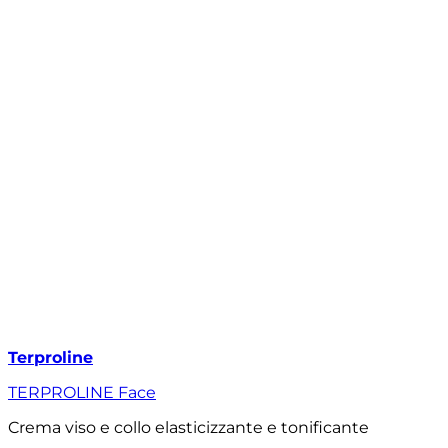
Terproline
TERPROLINE Face
Crema viso e collo elasticizzante e tonificante