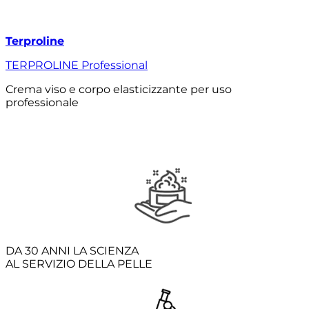
Terproline
TERPROLINE Professional
Crema viso e corpo elasticizzante per uso
professionale
DA 30 ANNI LA SCIENZA
AL SERVIZIO DELLA PELLE