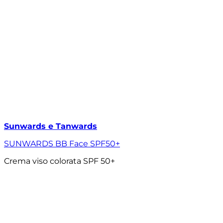
Sunwards e Tanwards
SUNWARDS BB Face SPF50+
Crema viso colorata SPF 50+