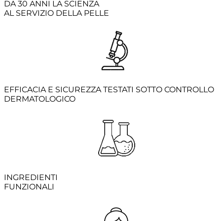
DA 30 ANNI LA SCIENZA
AL SERVIZIO DELLA PELLE
EFFICACIA E SICUREZZA TESTATI SOTTO CONTROLLO
DERMATOLOGICO
INGREDIENTI
FUNZIONALI