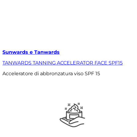
Sunwards e Tanwards
TANWARDS TANNING ACCELERATOR FACE SPF15
Acceleratore di abbronzatura viso SPF 15