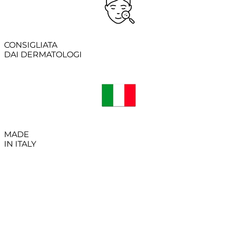
CONSIGLIATA
DAI DERMATOLOGI
MADE
IN ITALY