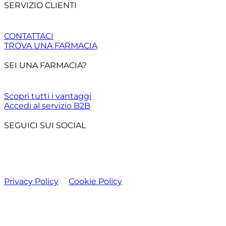
SERVIZIO CLIENTI
CONTATTACI
TROVA UNA FARMACIA
SEI UNA FARMACIA?
Scopri tutti i vantaggi
Accedi al servizio B2B
SEGUICI SUI SOCIAL
Privacy Policy
Cookie Policy