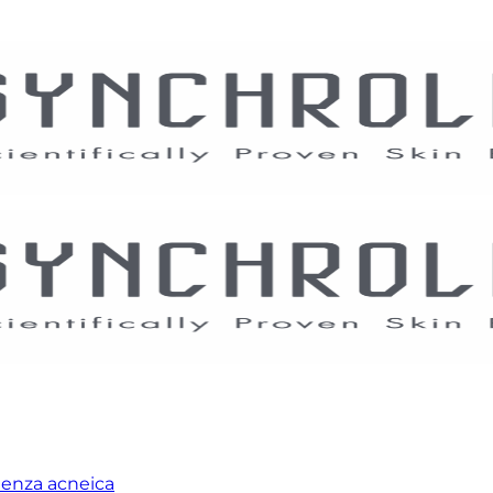
denza acneica