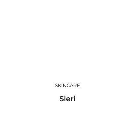
SKINCARE
Sieri